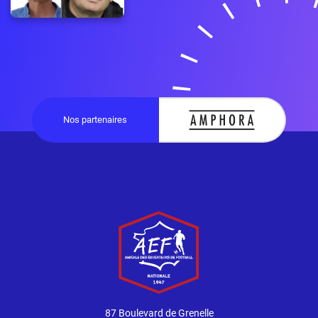
Nos partenaires
87 Boulevard de Grenelle