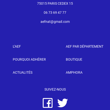
75015 PARIS CEDEX 15
06 73 69 47 77
aefnat@gmail.com
L’AEF
AEF PAR DÉPARTEMENT
POURQUOI ADHÉRER
BOUTIQUE
ACTUALITÉS
AMPHORA
SUIVEZ-NOUS