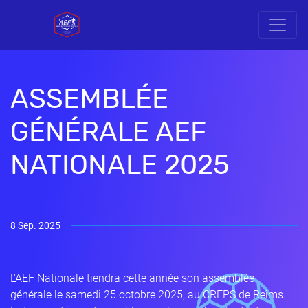
ASSEMBLÉE
GÉNÉRALE AEF
NATIONALE 2025
8 Sep. 2025
L'AEF Nationale tiendra cette année son assemblée
générale le samedi 25 octobre 2025, au CREPS de Reims.