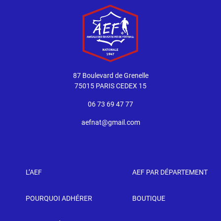
87 Boulevard de Grenelle
75015 PARIS CEDEX 15
06 73 69 47 77
aefnat@gmail.com
L’AEF
AEF PAR DÉPARTEMENT
POURQUOI ADHÉRER
BOUTIQUE