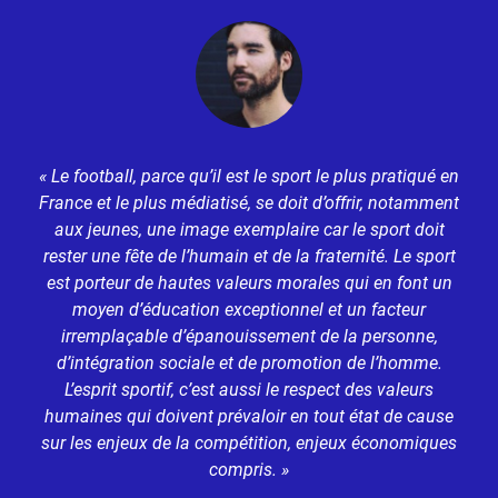
« Le football, parce qu’il est le sport le plus pratiqué en
France et le plus médiatisé, se doit d’offrir, notamment
aux jeunes, une image exemplaire car le sport doit
rester une fête de l’humain et de la fraternité. Le sport
est porteur de hautes valeurs morales qui en font un
moyen d’éducation exceptionnel et un facteur
irremplaçable d’épanouissement de la personne,
d’intégration sociale et de promotion de l’homme.
L’esprit sportif, c’est aussi le respect des valeurs
humaines qui doivent prévaloir en tout état de cause
sur les enjeux de la compétition, enjeux économiques
compris. »