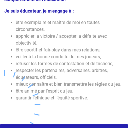
Je suis éducateur, je m’engage à :
être exemplaire et maître de moi en toutes
circonstances,
apprécier la victoire / accepter la défaite avec
objectivité,
être sportif et fair-play dans mes relations,
veiller à la bonne conduite de mes joueurs,
refuser les formes de contestation et de tricherie,
respecter les partenaires, adversaires, arbitres,
éducateurs, officiels,
mieux connaître et bien transmettre les règles du jeu,
être animé par l’esprit du jeu,
garantir l’éthique et l’équité sportive.