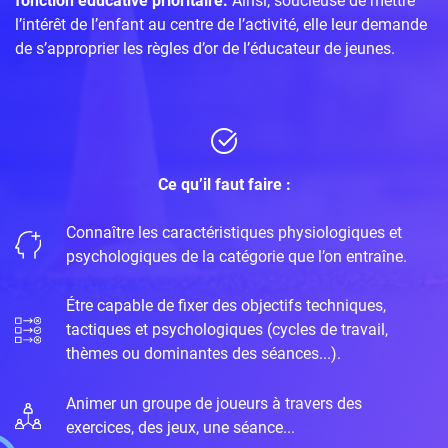
fonction éducative prioritaire.
Ainsi, soucieuse de mettre
l’intérêt de l’enfant au centre de l’activité, elle leur demande
de s’approprier les règles d’or de l’éducateur de jeunes.
Ce qu’il faut faire :
Connaître les caractéristiques physiologiques et
psychologiques de la catégorie que l’on entraîne.
Étre capable de fixer des objectifs techniques,
tactiques et psychologiques (cycles de travail,
thèmes ou dominantes des séances...).
Animer un groupe de joueurs à travers des
exercices, des jeux, une séance...