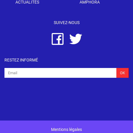
ACTUALITÉS
AMPHORA
SUIVEZ-NOUS
RESTEZ INFORMÉ
OK
Mentions légales