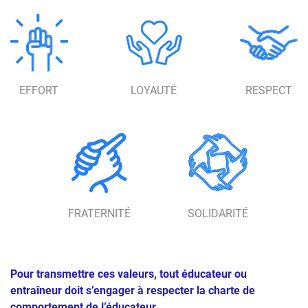
EFFORT
LOYAUTÉ
RESPECT
FRATERNITÉ
SOLIDARITÉ
Pour transmettre ces valeurs, tout éducateur ou
entraîneur doit s’engager à respecter la charte de
comportement de l’éducateur.