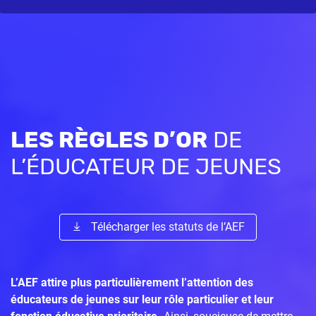
LES RÈGLES D’OR
DE
L’ÉDUCATEUR DE JEUNES
Télécharger les statuts de l’AEF
L’AEF attire plus particulièrement l’attention des
éducateurs de jeunes sur leur rôle particulier et leur