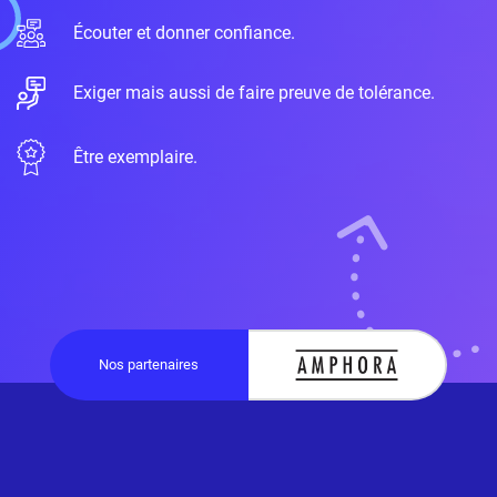
Écouter et donner confiance.
Exiger mais aussi de faire preuve de tolérance.
Être exemplaire.
Nos partenaires