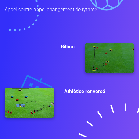
Appel contre-appel changement de rythme
Bilbao
Athlético renversé