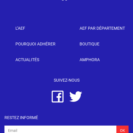
L’AEF
AEF PAR DÉPARTEMENT
POURQUOI ADHÉRER
BOUTIQUE
ACTUALITÉS
AMPHORA
SUIVEZ-NOUS
RESTEZ INFORMÉ
OK