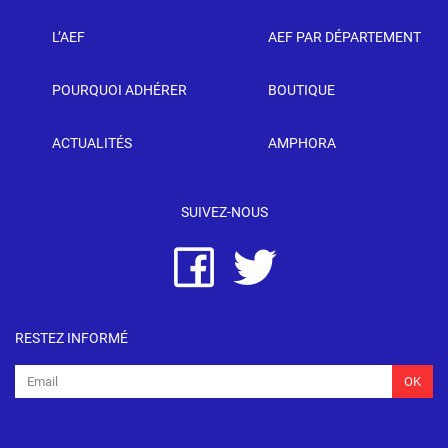
L’AEF
AEF PAR DÉPARTEMENT
POURQUOI ADHÉRER
BOUTIQUE
ACTUALITÉS
AMPHORA
SUIVEZ-NOUS
RESTEZ INFORMÉ
OK