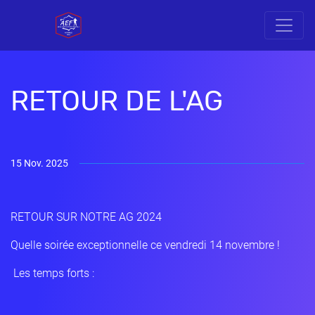
RETOUR DE L'AG
15 Nov. 2025
RETOUR SUR NOTRE AG 2024 ️
Quelle soirée exceptionnelle ce vendredi 14 novembre !
Les temps forts :