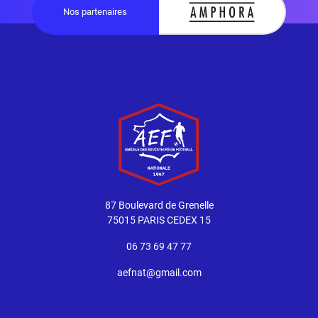
Nos partenaires
87 Boulevard de Grenelle
75015 PARIS CEDEX 15
06 73 69 47 77
aefnat@gmail.com