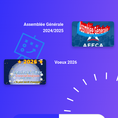
Assemblée Générale
2024/2025
Voeux 2026