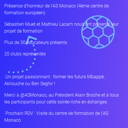
Présence d'honneur de l'AS Monaco (4ème centre de
formation européen)
Sébastien Muet et Mathieu Lacam nous ont présenté leur
projet de formation
Plus de 30 éducateurs présents
20 clubs représentés
Un projet passionnant : former les futurs Mbappé,
Akliouche ou Ben Seghir !
Merci à @ASMonaco, au Président Alain Broche et à tous
les participants pour cette soirée riche en échanges.
Prochain RDV : Visite du centre de formation de l'AS
Monaco