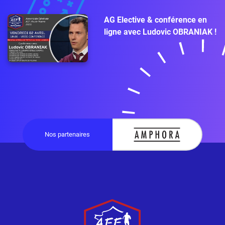
AG Elective & conférence en
ligne avec Ludovic OBRANIAK !
Nos partenaires