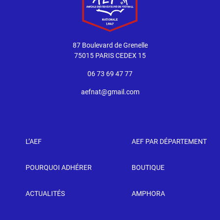
87 Boulevard de Grenelle
75015 PARIS CEDEX 15
06 73 69 47 77
aefnat@gmail.com
L’AEF
AEF PAR DÉPARTEMENT
POURQUOI ADHÉRER
BOUTIQUE
ACTUALITÉS
AMPHORA