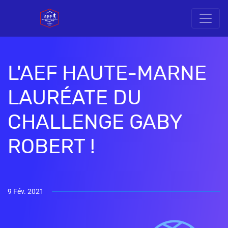
L'AEF HAUTE-MARNE
LAURÉATE DU
CHALLENGE GABY
ROBERT !
9 Fév. 2021