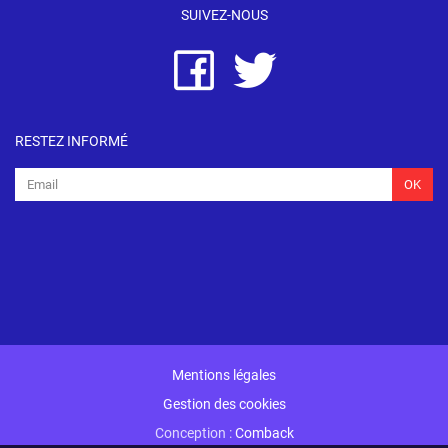
SUIVEZ-NOUS
RESTEZ INFORMÉ
OK
Mentions légales
Gestion des cookies
Conception :
Comback