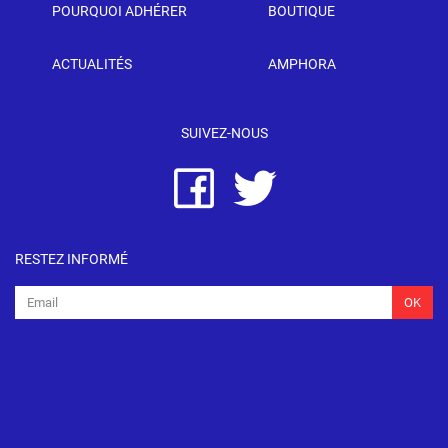
POURQUOI ADHÉRER
BOUTIQUE
ACTUALITÉS
AMPHORA
SUIVEZ-NOUS
RESTEZ INFORMÉ
OK