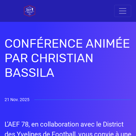
CONFÉRENCE ANIMÉE
PAR CHRISTIAN
BASSILA
21 Nov. 2025
L’AEF 78, en collaboration avec le District
des Yvelines de Football, vous convie à une