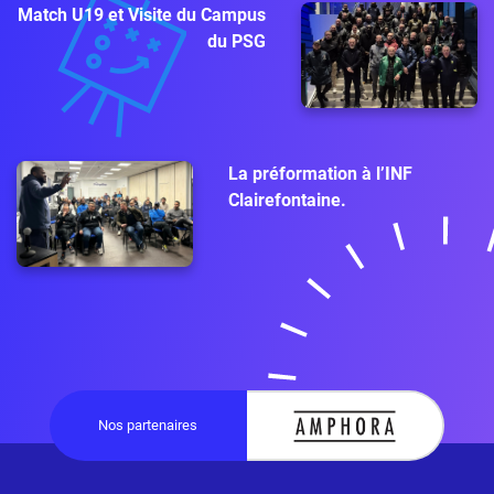
Match U19 et Visite du Campus
du PSG
La préformation à l’INF
Clairefontaine.
Nos partenaires