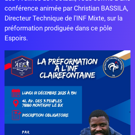
conférence animée par Christian BASSILA,
Directeur Technique de l’INF Mixte, sur la
préformation prodiguée dans ce pôle
Espoirs.