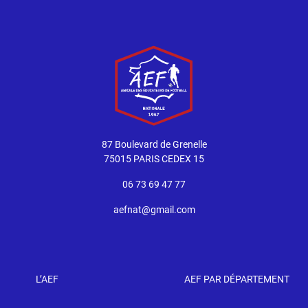
87 Boulevard de Grenelle
75015 PARIS CEDEX 15
06 73 69 47 77
aefnat@gmail.com
L’AEF
AEF PAR DÉPARTEMENT