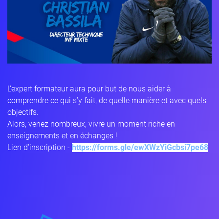
L’expert formateur aura pour but de nous aider à
comprendre ce qui s’y fait, de quelle manière et avec quels
objectifs.
Alors, venez nombreux, vivre un moment riche en
enseignements et en échanges !
Lien d’inscription -
https://forms.gle/
ewXWzYiGcbsi7pe68